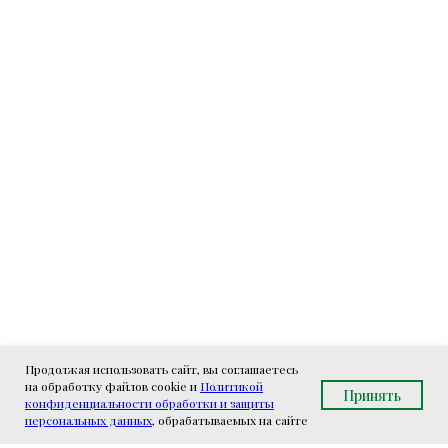
Продолжая использовать сайт, вы соглашаетесь
на обработку файлов cookie и
Политикой
Принять
конфиденциальности обработки и защиты
персональных данных
, обрабатываемых на сайте