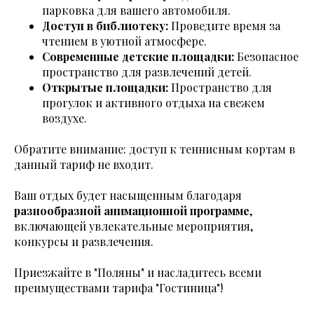
парковка для вашего автомобиля.
Доступ в библиотеку:
Проведите время за
чтением в уютной атмосфере.
Современные детские площадки:
Безопасное
пространство для развлечений детей.
Открытые площадки:
Пространство для
прогулок и активного отдыха на свежем
воздухе.
Обратите внимание: доступ к теннисным кортам в
данный тариф не входит.
Ваш отдых будет насыщенным благодаря
разнообразной анимационной программе
,
включающей увлекательные мероприятия,
конкурсы и развлечения.
Приезжайте в "Поляны" и насладитесь всеми
преимуществами тарифа "Гостиница"!