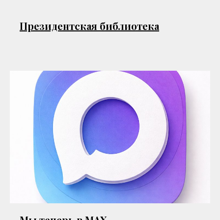
Президентская библиотека
Мы теперь в МАХ