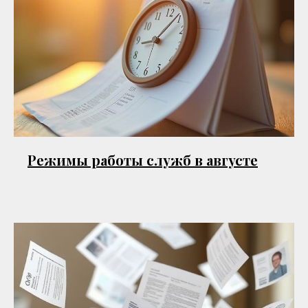
Режимы работы служб в августе