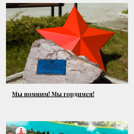
Мы помним! Мы гордимся!