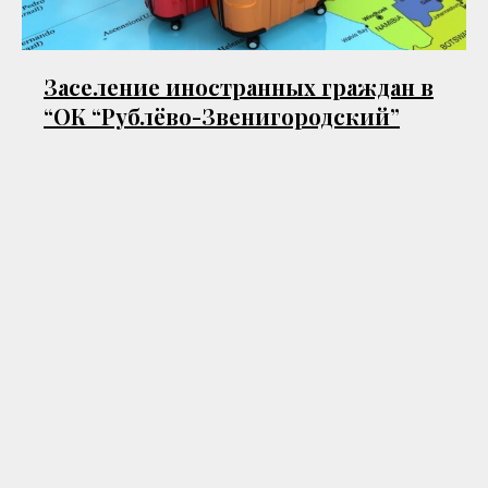
Заселение иностранных граждан в
“ОК “Рублёво-Звенигородский”