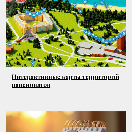
Интерактивные карты территорий
пансионатов