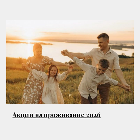
Акции на проживание 2026