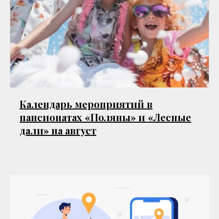
Календарь мероприятий в
пансионатах «Поляны» и «Лесные
дали» на август