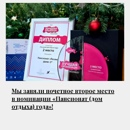
Мы заняли почетное второе место
в номинации «Пансионат (дом
отдыха) года»!