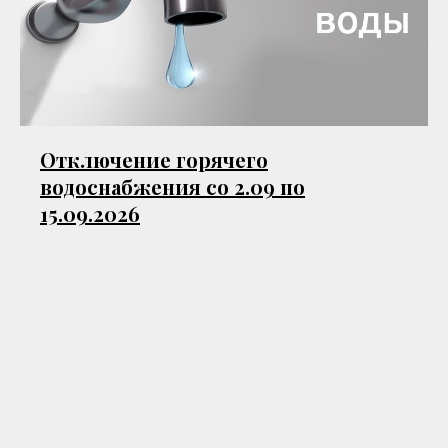
Отключение горячего
водоснабжения со 2.09 по
15.09.2026