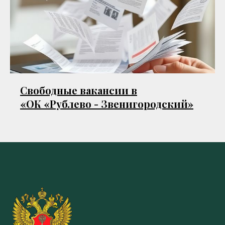
Свободные вакансии в
«ОК «Рублево - Звенигородский»