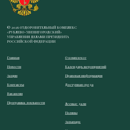
© 2026 ОЗДОРОВИТЕЛЬНЫЙ КОМПЛЕКС
«РУБЛЕВО-ЗВЕНИГОРОДСКИЙ»
УПРАВЛЕНИЯ ДЕЛАМИ ПРЕЗИДЕНТА
РОССИЙСКОЙ ФЕДЕРАЦИИ
Главная
О комплексе
Новости
Календарь мероприятий
Акции
Правовая информация
Контакты
Доступная среда
Вакансии
Программа лояльности
Лесные дали
Поляны
Аквапарк