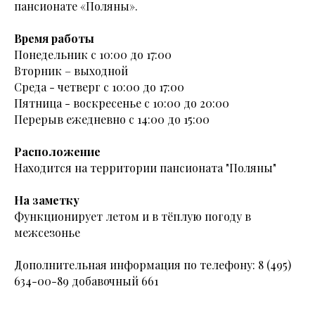
пансионате «Поляны».
Время работы
Понедельник с 10:00 до 17:00
Вторник – выходной
Среда - четверг с 10:00 до 17:00
Пятница - воскресенье с 10:00 до 20:00
Перерыв ежедневно с 14:00 до 15:00
Расположение
Находится на территории пансионата "Поляны"
На заметку
Функционирует летом и в тёплую погоду в
межсезонье
Дополнительная информация по телефону: 8 (495)
634-00-89 добавочный 661