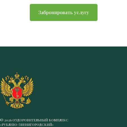
Забронировать услугу
© 2026 ОЗДОРОВИТЕЛЬНЫЙ КОМПЛЕКС
«РУБЛЕВО-ЗВЕНИГОРОДСКИЙ»