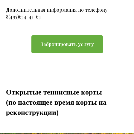
Дополнительная информация по телефону:
8(495)634-45-63
Забронировать услугу
Открытые теннисные корты
(по настоящее время корты на
реконструкции)