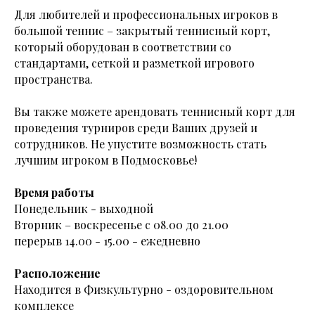
Для любителей и профессиональных игроков в
большой теннис – закрытый теннисный корт,
который оборудован в соответствии со
стандартами, сеткой и разметкой игрового
пространства.
Вы также можете арендовать теннисный корт для
проведения турниров среди Ваших друзей и
сотрудников. Не упустите возможность стать
лучшим игроком в Подмосковье!
Время работы
Понедельник - выходной
Вторник – воскресенье с 08.00 до 21.00
перерыв 14.00 - 15.00 - ежедневно
Расположение
Находится в Физкультурно - оздоровительном
комплексе