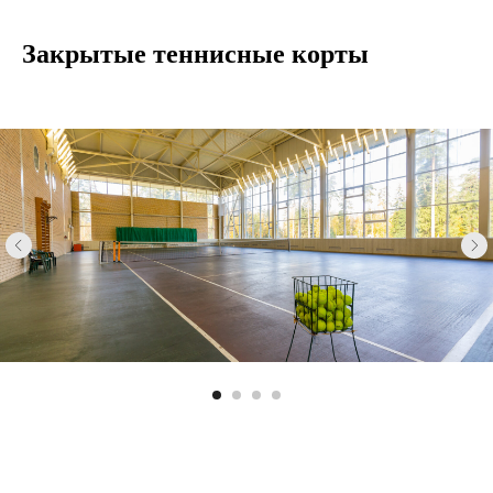
Закрытые теннисные корты