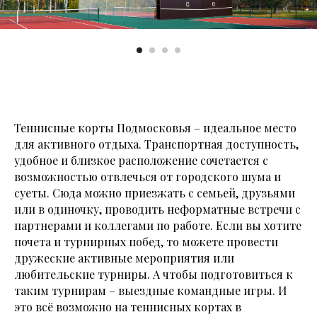
Теннисные корты Подмосковья – идеальное место
для активного отдыха. Транспортная доступность,
удобное и близкое расположение сочетается с
возможностью отвлечься от городского шума и
суеты. Сюда можно приезжать с семьей, друзьями
или в одиночку, проводить неформатные встречи с
партнерами и коллегами по работе. Если вы хотите
почета и турнирных побед, то можете провести
дружеские активные мероприятия или
любительские турниры. А чтобы подготовиться к
таким турнирам – выездные командные игры. И
это всё возможно на теннисных кортах в