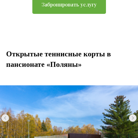
Забронировать услугу
Открытые теннисные корты в
пансионате «Поляны»