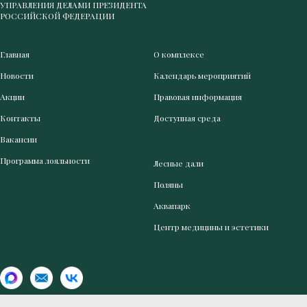
УПРАВЛЕНИЯ ДЕЛАМИ ПРЕЗИДЕНТА
РОССИЙСКОЙ ФЕДЕРАЦИИ
Главная
О комплексе
Новости
Календарь мероприятий
Акции
Правовая информация
Контакты
Доступная среда
Вакансии
Программа лояльности
Лесные дали
Поляны
Аквапарк
Центр медицины и эстетики