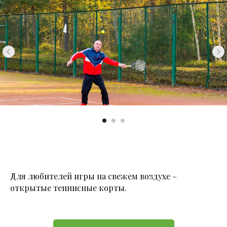
Для любителей игры на свежем воздухе –
открытые теннисные корты.