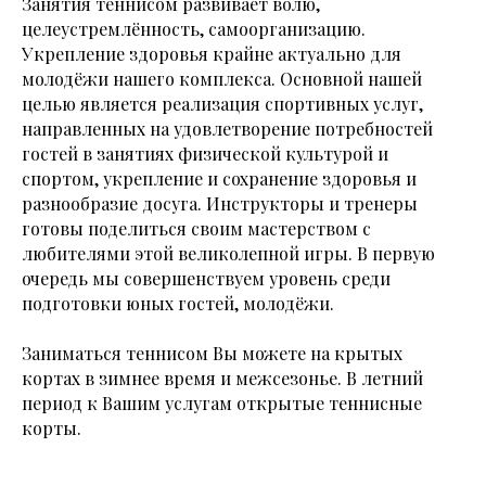
Занятия теннисом развивает волю,
целеустремлённость, самоорганизацию.
Укрепление здоровья крайне актуально для
молодёжи нашего комплекса. Основной нашей
целью является реализация спортивных услуг,
направленных на удовлетворение потребностей
гостей в занятиях физической культурой и
спортом, укрепление и сохранение здоровья и
разнообразие досуга. Инструкторы и тренеры
готовы поделиться своим мастерством с
любителями этой великолепной игры. В первую
очередь мы совершенствуем уровень среди
подготовки юных гостей, молодёжи.
Заниматься теннисом Вы можете на крытых
кортах в зимнее время и межсезонье. В летний
период к Вашим услугам открытые теннисные
корты.