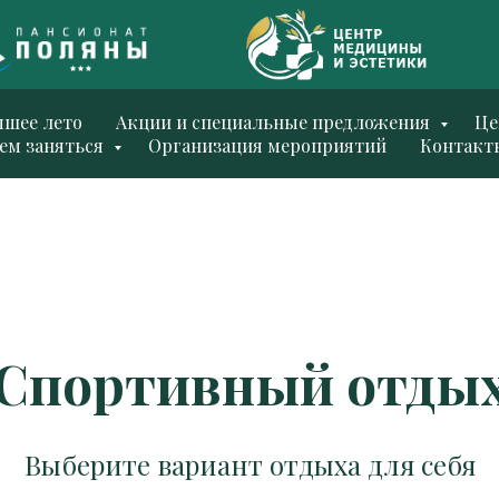
чшее лето
Акции и специальные предложения
Ц
ем заняться
Организация мероприятий
Контакт
Спортивный отды
Выберите вариант отдыха для себя