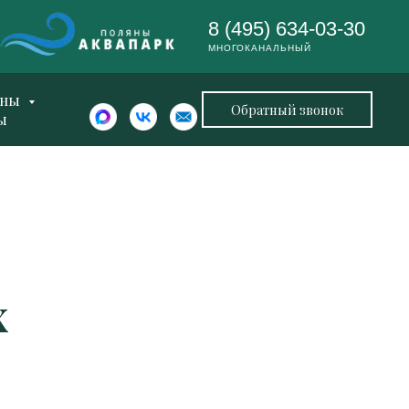
8 (495) 634-03-30
МНОГОКАНАЛЬНЫЙ
ены
Обратный звонок
ы
х