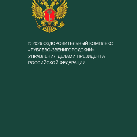
© 2026 ОЗДОРОВИТЕЛЬНЫЙ КОМПЛЕКС
«РУБЛЕВО-ЗВЕНИГОРОДСКИЙ»
УПРАВЛЕНИЯ ДЕЛАМИ ПРЕЗИДЕНТА
РОССИЙСКОЙ ФЕДЕРАЦИИ