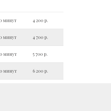
0 минут
4 200 р.
0 минут
4 700 р.
0 минут
5 700 р.
0 минут
6 200 р.