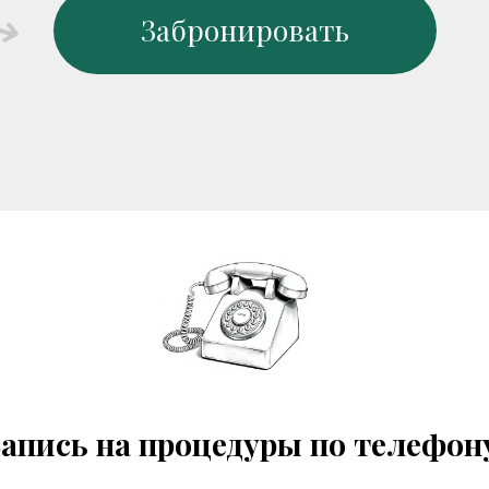
Забронировать
апись на процедуры по телефон