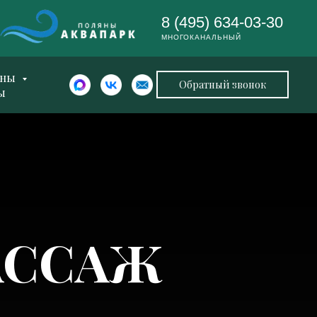
8 (495) 634-03-30
МНОГОКАНАЛЬНЫЙ
ены
Обратный звонок
ы
АССАЖ