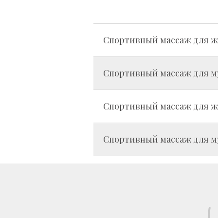
Спортивный массаж для ж
Спортивный массаж для му
Спортивный массаж для 
Спортивный массаж для м