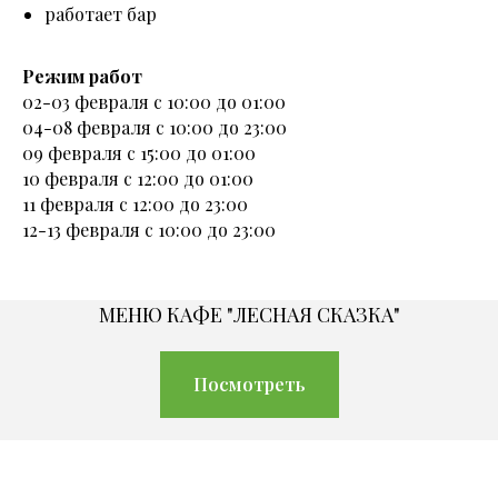
работает бар
Режим работ
02-03 февраля с 10:00 до 01:00
04-08 февраля с 10:00 до 23:00
09 февраля с 15:00 до 01:00
10 февраля с 12:00 до 01:00
11 февраля с 12:00 до 23:00
12-13 февраля с 10:00 до 23:00
МЕНЮ КАФЕ "ЛЕСНАЯ СКАЗКА"
Посмотреть