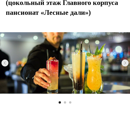
(цокольный этаж Главного корпуса
пансионат «Лесные дали»)