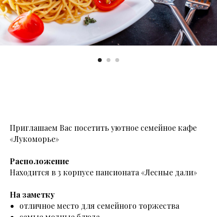
Приглашаем Вас посетить уютное семейное кафе
«Лукоморье»
Расположение
Находится в 3 корпусе пансионата «Лесные дали»
На заметку
отличное место для семейного торжества
самые модные блюда