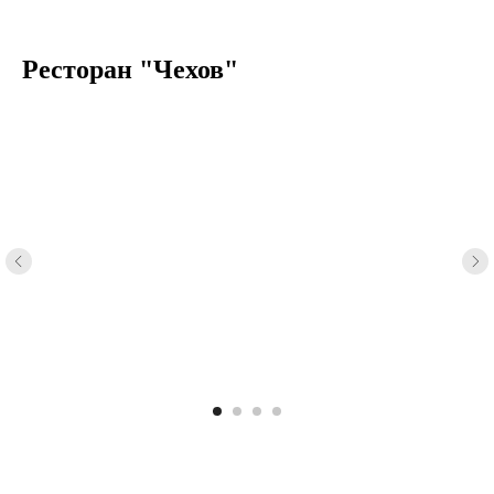
Ресторан "Чехов"