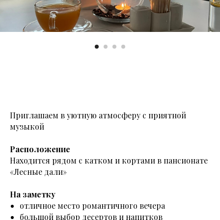
Приглашаем в уютную атмосферу с приятной
музыкой
Расположение
Находится рядом с катком и кортами в пансионате
«Лесные дали»
На заметку
отличное место романтичного вечера
большой выбор десертов и напитков