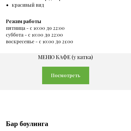
красивый вид
Режим работы
пятница - с 10:00 до 22:00
суббота - с 10:00 до 22:00
воскресенье - с 10:00 до 21:00
МЕНЮ КАФЕ (у катка)
Посмотреть
Бар боулинга