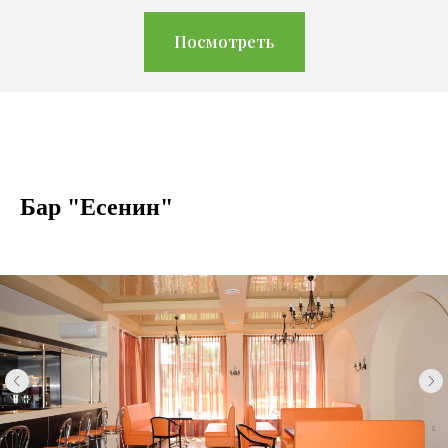
Посмотреть
Бар "Есенин"