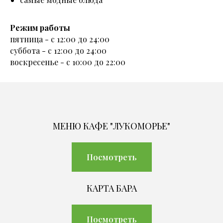
Режим работы
пятница - с 12:00 до 24:00
суббота - с 12:00 до 24:00
воскресенье - с 10:00 до 22:00
МЕНЮ КАФЕ "ЛУКОМОРЬЕ"
Посмотреть
КАРТА БАРА
Посмотреть