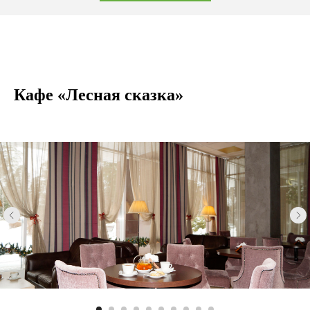
Кафе «Лесная сказка»