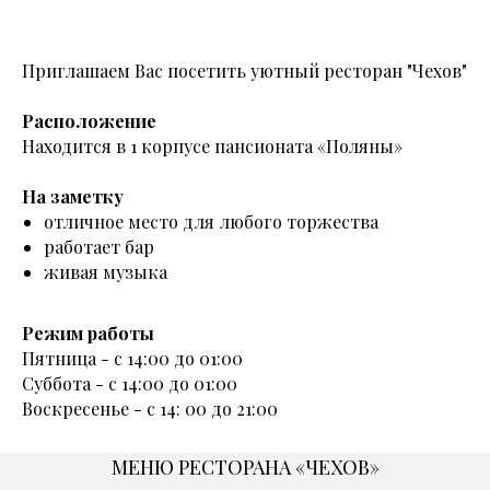
Приглашаем Вас посетить уютный ресторан "Чехов"
Расположение
Находится в 1 корпусе пансионата «Поляны»
На заметку
отличное место для любого торжества
работает бар
живая музыка
Режим работы
Пятница - с 14:00 до 01:00
Суббота - с 14:00 до 01:00
Воскресенье - с 14: 00 до 21:00
МЕНЮ РЕСТОРАНА «ЧЕХОВ»