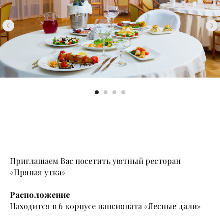
Приглашаем Вас посетить уютный ресторан
«Пряная утка»
Расположение
Находится в 6 корпусе пансионата «Лесные дали»