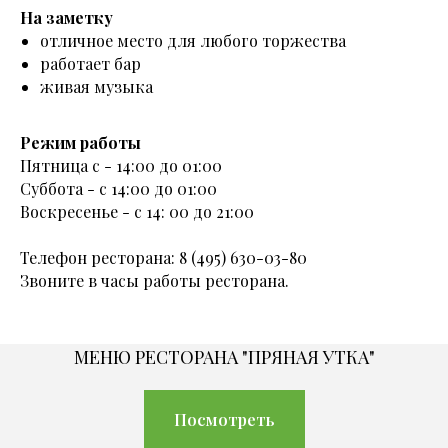
На заметку
отличное место для любого торжества
работает бар
живая музыка
Режим работы
Пятница с - 14:00 до 01:00
Суббота - с 14:00 до 01:00
Воскресенье - с 14: 00 до 21:00
Телефон ресторана: 8 (495) 630-03-80
Звоните в часы работы ресторана.
МЕНЮ РЕСТОРАНА "ПРЯНАЯ УТКА"
Посмотреть