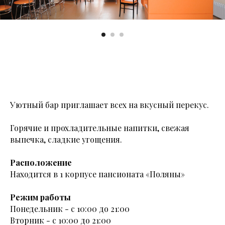
Уютный бар приглашает всех на вкусный перекус.
Горячие и прохладительные напитки, свежая
выпечка, сладкие угощения.
Расположение
Находится в 1 корпусе пансионата «Поляны»
Режим работы
Понедельник - с 10:00 до 21:00
Вторник - с 10:00 до 21:00