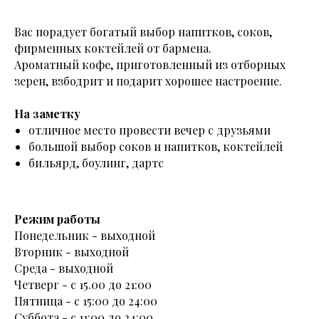
Вас порадует богатый выбор напитков, соков,
фирменных коктейлей от бармена.
Ароматный кофе, приготовленный из отборных
зерен, взбодрит и подарит хорошее настроение.
На заметку
отличное место провести вечер с друзьями
большой выбор соков и напитков, коктейлей
бильярд, боулинг, дартс
Режим работы
Понедельник - выходной
Вторник - выходной
Среда - выходной
Четверг - с 15.00 до 21:00
Пятница - с 15:00 до 24:00
Суббота - с 11:00 до 24:00