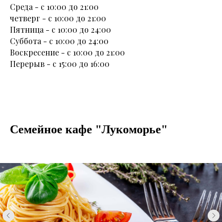
Среда - с 10:00 до 21:00
четверг - с 10:00 до 21:00
Пятница - с 10:00 до 24:00
Суббота - с 10:00 до 24:00
Воскресение - с 10:00 до 21:00
Перерыв - с 15:00 до 16:00
Семейное кафе "Лукоморье"