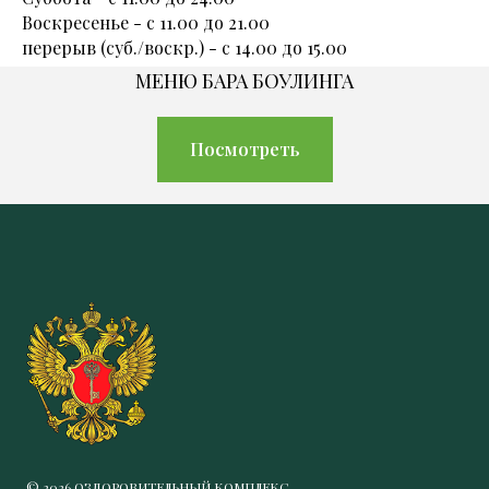
Воскресенье - с 11.00 до 21.00
перерыв (суб./воскр.) - с 14.00 до 15.00
МЕНЮ БАРА БОУЛИНГА
Посмотреть
© 2026 ОЗДОРОВИТЕЛЬНЫЙ КОМПЛЕКС