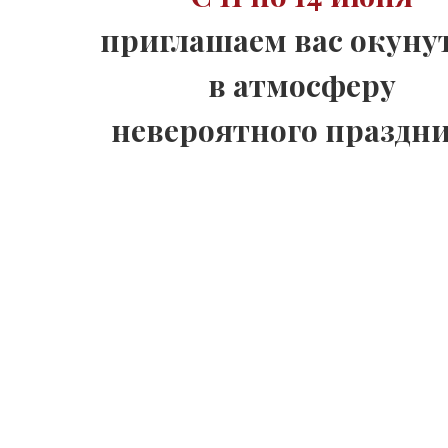
приглашаем вас окуну
в атмосферу
невероятного праздни