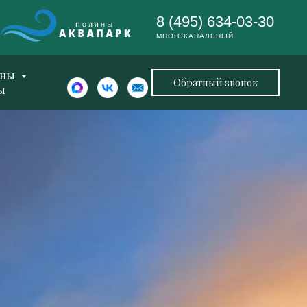
8 (495) 634-03-30
МНОГОКАНАЛЬНЫЙ
ены
Обратный звонок
ы