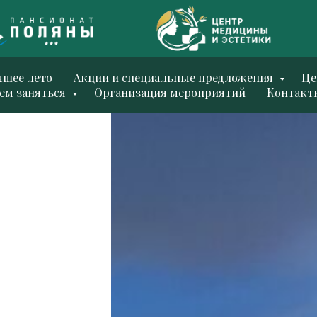
чшее лето
Акции и специальные предложения
Ц
ем заняться
Организация мероприятий
Контакт