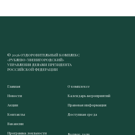
© 2026 ОЗДОРОВИТЕЛЬНЫЙ КОМПЛЕКС
«РУБЛЕВО-ЗВЕНИГОРОДСКИЙ»
УПРАВЛЕНИЯ ДЕЛАМИ ПРЕЗИДЕНТА
РОССИЙСКОЙ ФЕДЕРАЦИИ
Главная
О комплексе
Новости
Календарь мероприятий
Акции
Правовая информация
Контакты
Доступная среда
Вакансии
Программа лояльности
Лесные дали