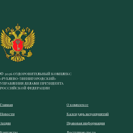
© 2026 ОЗДОРОВИТЕЛЬНЫЙ КОМПЛЕКС
«РУБЛЕВО-ЗВЕНИГОРОДСКИЙ»
УПРАВЛЕНИЯ ДЕЛАМИ ПРЕЗИДЕНТА
РОССИЙСКОЙ ФЕДЕРАЦИИ
Главная
О комплексе
Новости
Календарь мероприятий
Акции
Правовая информация
Контакты
Доступная среда