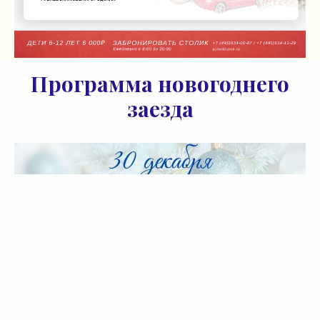
Программа новогоднего
заезда