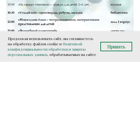
Продолжая использовать сайт, вы соглашаетесь
на обработку файлов cookie и
Политикой
Принять
конфиденциальности обработки и защиты
персональных данных
, обрабатываемых на сайте