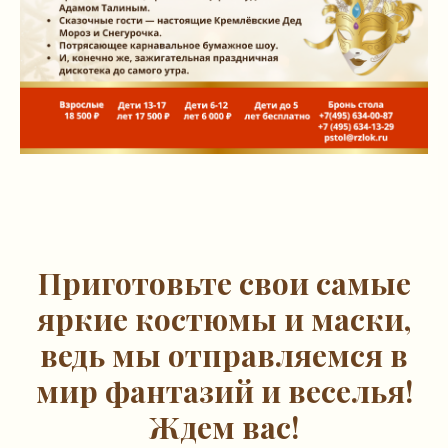
Приготовьте свои самые
яркие костюмы и маски,
ведь мы отправляемся в
мир фантазий и веселья!
Ждем вас!