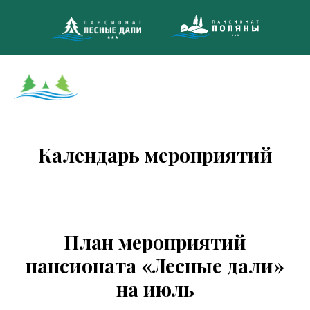
8 (495)
МНОГОКАНА
Календарь мероприятий
План мероприятий
пансионата «Лесные дали»
на июль