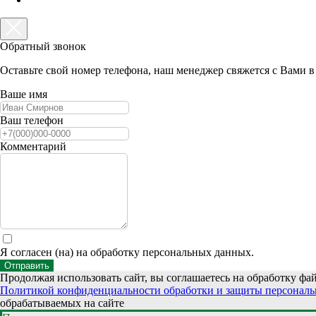
Обратный звонок
Оставьте свой номер телефона, наш менеджер свяжется с Вами 
Ваше имя
Ваш телефон
Комментарий
Я согласен (на) на обработку персональных данных.
Отправить
Продолжая использовать сайт, вы соглашаетесь на обработку фай
Политикой конфиденциальности обработки и защиты персонал
обрабатываемых на сайте