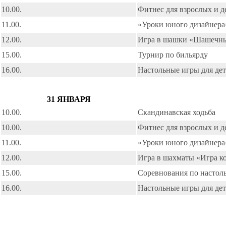
10.00.
Фитнес для взрослых и д
11.00.
«Уроки юного дизайнера
12.00.
Игра в шашки «Шашечн
15.00.
Турнир по бильярду
16.00.
Настольные игры для де
31 ЯНВАРЯ
10.00.
Скандинавская ходьба
10.00.
Фитнес для взрослых и д
11.00.
«Уроки юного дизайнера
12.00.
Игра в шахматы «Игра к
15.00.
Соревнования по настол
16.00.
Настольные игры для де