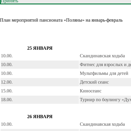
Принять
План мероприятий пансионата «Поляны» на январь-февраль
25 ЯНВАРЯ
10.00.
Скандинавская ходьба
10.00.
Фитнес для взрослых и д
10.00.
Мультфильмы для детей
12.00.
Детский сеанс
15.00.
Киносеанс
18.00.
Турнир по боулингу «Ду
26 ЯНВАРЯ
10.00.
Скандинавская ходьба