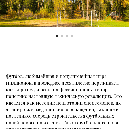
Футбол, любимейшая и популярнейшая игра
миллионов, в последнее десятилетие переживает,
как впрочем, и весь профессиональный спорт,
поистине настоящую техническую революцию. Это
касается как методик подготовки спортсменов, их
экипировки, медицинского оснащения, так и не в
последнюю очередь строительства футбольных
полей нового поколения. Газон футбольного поля