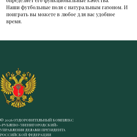
определяет его функциональные качества.
Наши футбольные поля с натуральным газоном. И
поиграть вы можете в любое для вас удобное
время.
© 2026 ОЗДОРОВИТЕЛЬНЫЙ КОМПЛЕКС
«РУБЛЕВО-ЗВЕНИГОРОДСКИЙ»
УПРАВЛЕНИЯ ДЕЛАМИ ПРЕЗИДЕНТА
РОССИЙСКОЙ ФЕДЕРАЦИИ