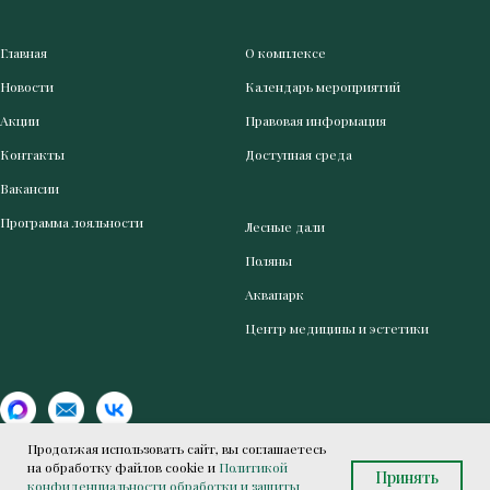
Главная
О комплексе
Новости
Календарь мероприятий
Акции
Правовая информация
Контакты
Доступная среда
Вакансии
Программа лояльности
Лесные дали
Поляны
Аквапарк
Центр медицины и эстетики
Продолжая использовать сайт, вы соглашаетесь
на обработку файлов cookie и
Политикой
Принять
конфиденциальности обработки и защиты