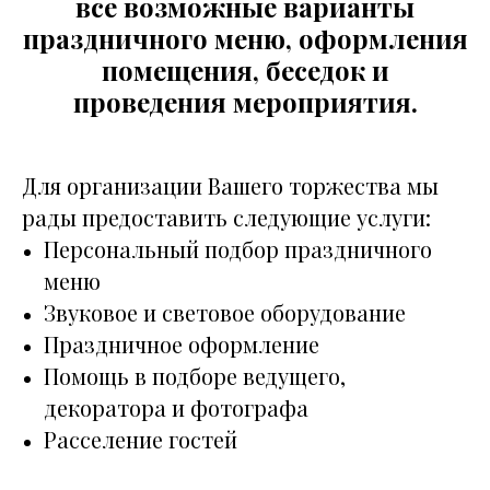
все возможные варианты
праздничного меню, оформления
помещения, беседок и
проведения мероприятия.
Для организации Вашего торжества мы
рады предоставить следующие услуги:
Персональный подбор праздничного
меню
Звуковое и световое оборудование
Праздничное оформление
Помощь в подборе ведущего,
декоратора и фотографа
Расселение гостей