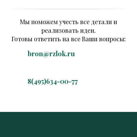
Мы поможем учесть все детали и
реализовать идеи.
Готовы ответить на все Ваши вопросы:
bron@rzlok.ru
8(495)634-00-77