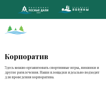
8 (495)
МНОГОКАНА
Корпоратив
Здесь можно организовать спортивные игры, пикники и
другие развлечения. Наши площадки идеально подходят
для проведения корпоратива.