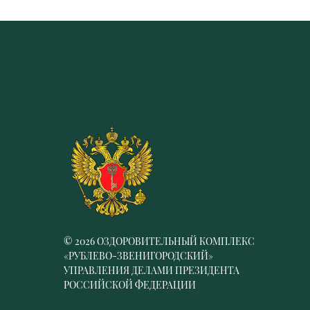
© 2026 ОЗДОРОВИТЕЛЬНЫЙ КОМПЛЕКС
«РУБЛЕВО-ЗВЕНИГОРОДСКИЙ»
УПРАВЛЕНИЯ ДЕЛАМИ ПРЕЗИДЕНТА
РОССИЙСКОЙ ФЕДЕРАЦИИ