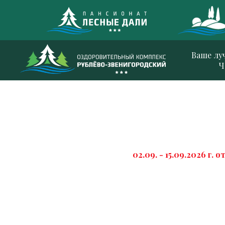
Ваше лу
Ч
02.09. - 15.09.2026 г