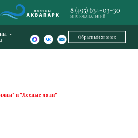
8 (495) 634-03-30
МНОГОКАНАЛЬНЫЙ
ены
Обратный звонок
ы
оляны" и "Лесные дали"