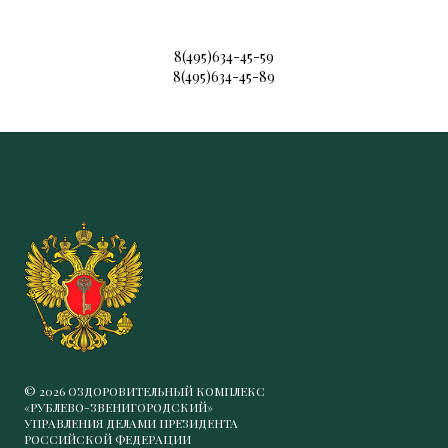
8(495)634-45-59
8(495)634-45-89
© 2026 ОЗДОРОВИТЕЛЬНЫЙ КОМПЛЕКС
«РУБЛЕВО-ЗВЕНИГОРОДСКИЙ»
УПРАВЛЕНИЯ ДЕЛАМИ ПРЕЗИДЕНТА
РОССИЙСКОЙ ФЕДЕРАЦИИ