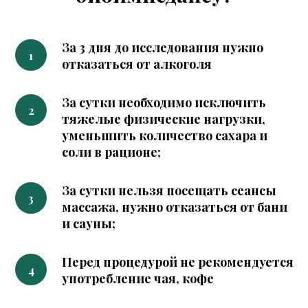
За 3 дня до исследования нужно
отказаться от алкоголя
За сутки необходимо исключить
тяжелые физические нагрузки,
уменьшить количество сахара и
соли в рационе;
За сутки нельзя посещать сеансы
массажа, нужно отказаться от бани
и сауны;
Перед процедурой не рекомендуется
употребление чая, кофе