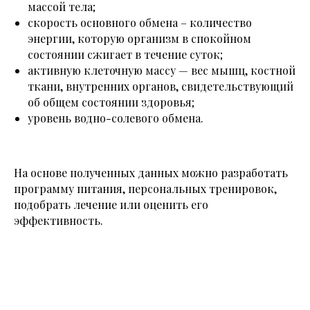
массой тела;
скорость основного обмена – количество
энергии, которую организм в спокойном
состоянии сжигает в течение суток;
активную клеточную массу — вес мышц, костной
ткани, внутренних органов, свидетельствующий
об общем состоянии здоровья;
уровень водно-солевого обмена.
На основе полученных данных можно разработать
программу питания, персональных тренировок,
подобрать лечение или оценить его
эффективность.