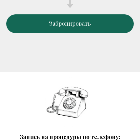
Забронировать
Запись на процедуры по телефону: