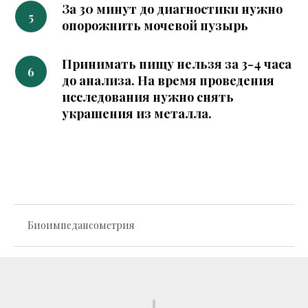
За 30 минут до диагностики нужно
опорожнить мочевой пузырь
Принимать пищу нельзя за 3-4 часа
до анализа. На время проведения
исследования нужно снять
украшения из металла.
Биоимпедансометрия