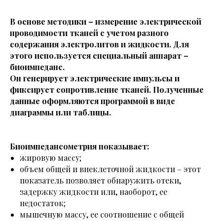
В основе методики – измерение электрической
проводимости тканей с учетом разного
содержания электролитов и жидкости. Для
этого используется специальный аппарат –
биоимпеданс.
Он генерирует электрические импульсы и
фиксирует сопротивление тканей. Полученные
данные оформляются программой в виде
диаграммы или таблицы.
Биоимпедансометрия показывает:
жировую массу;
объем общей и внеклеточной жидкости – этот
показатель позволяет обнаружить отеки,
задержку жидкости или, наоборот, ее
недостаток;
мышечную массу, ее соотношение с общей