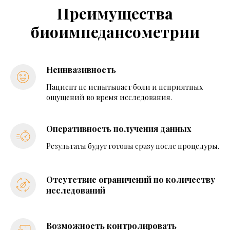
Преимущества
биоимпедансометрии
Неинвазивность
Пациент не испытывает боли и неприятных
ощущений во время исследования.
Оперативность получения данных
Результаты будут готовы сразу после процедуры.
Отсутствие ограничений по количеству
исследований
Возможность контролировать