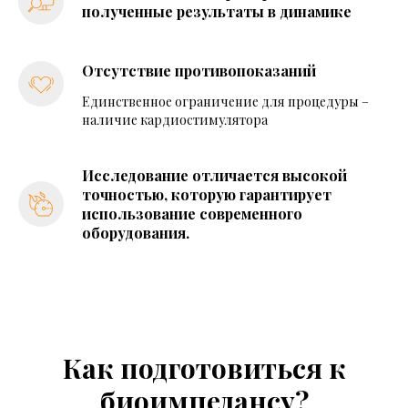
полученные результаты в динамике
Отсутствие противопоказаний
Единственное ограничение для процедуры –
наличие кардиостимулятора
Исследование отличается высокой
точностью, которую гарантирует
использование современного
оборудования.
Как подготовиться к
биоимпедансу?