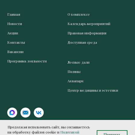
Главная
О комплексе
Новости
Календарь мероприятий
Акции
Правовая информация
Контакты
Доступная среда
Вакансии
Программа лояльности
Лесные дали
Поляны
Аквапарк
Центр медицины и эстетики
Продолжая использовать сайт, вы соглашаетесь
на обработку файлов cookie и
Политикой
Принять